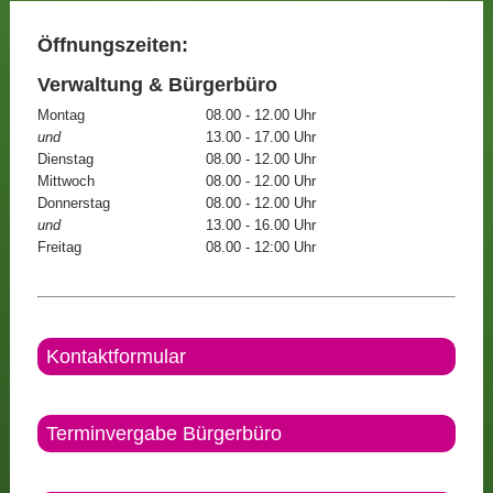
Öffnungszeiten:
Verwaltung & Bürgerbüro
Montag
08.00 - 12.00 Uhr
und
13.00 - 17.00 Uhr
Dienstag
08.00 - 12.00 Uhr
Mittwoch
08.00 - 12.00 Uhr
Donnerstag
08.00 - 12.00 Uhr
und
13.00 - 16.00 Uhr
Freitag
08.00 - 12:00 Uhr
Kontaktformular
Terminvergabe Bürgerbüro