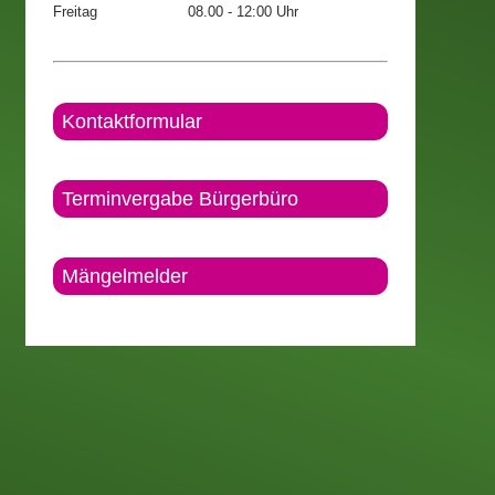
Freitag
08.00 - 12:00 Uhr
Kontaktformular
Terminvergabe Bürgerbüro
Mängelmelder