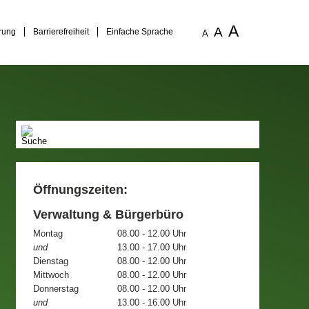
A
A
rung
Barrierefreiheit
Einfache Sprache
A
Öffnungszeiten:
Verwaltung & Bürgerbüro
Montag
08.00 - 12.00 Uhr
und
13.00 - 17.00 Uhr
Dienstag
08.00 - 12.00 Uhr
Mittwoch
08.00 - 12.00 Uhr
Donnerstag
08.00 - 12.00 Uhr
und
13.00 - 16.00 Uhr