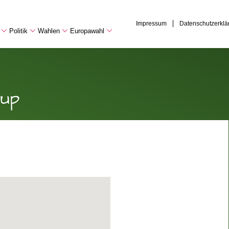
Impressum
Datenschutzerklä
Politik
Wahlen
Europawahl
rup