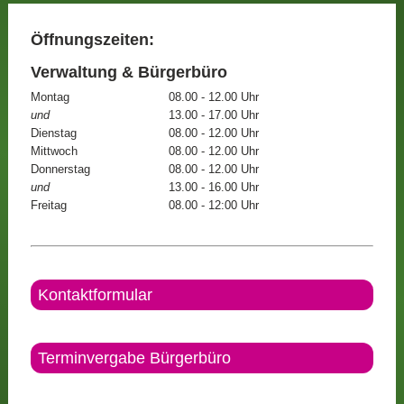
Öffnungszeiten:
Verwaltung & Bürgerbüro
Montag
08.00 - 12.00 Uhr
und
13.00 - 17.00 Uhr
Dienstag
08.00 - 12.00 Uhr
Mittwoch
08.00 - 12.00 Uhr
Donnerstag
08.00 - 12.00 Uhr
und
13.00 - 16.00 Uhr
Freitag
08.00 - 12:00 Uhr
Kontaktformular
Terminvergabe Bürgerbüro