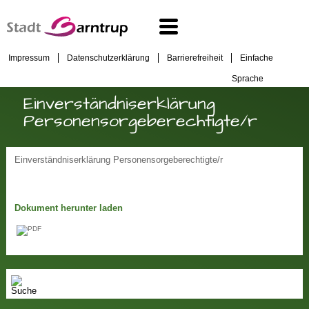
Impressum
Datenschutzerklärung
Barrierefreiheit
Einfache
Sprache
Einverständniserklärung
Personensorgeberechtigte/r
Einverständniserklärung Personensorgeberechtigte/r
Dokument herunter laden