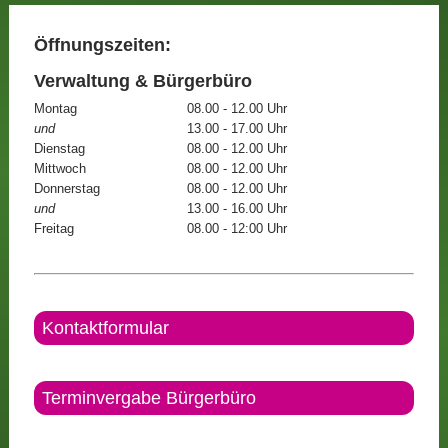
Öffnungszeiten:
Verwaltung & Bürgerbüro
Montag
08.00 - 12.00 Uhr
und
13.00 - 17.00 Uhr
Dienstag
08.00 - 12.00 Uhr
Mittwoch
08.00 - 12.00 Uhr
Donnerstag
08.00 - 12.00 Uhr
und
13.00 - 16.00 Uhr
Freitag
08.00 - 12:00 Uhr
Kontaktformular
Terminvergabe Bürgerbüro