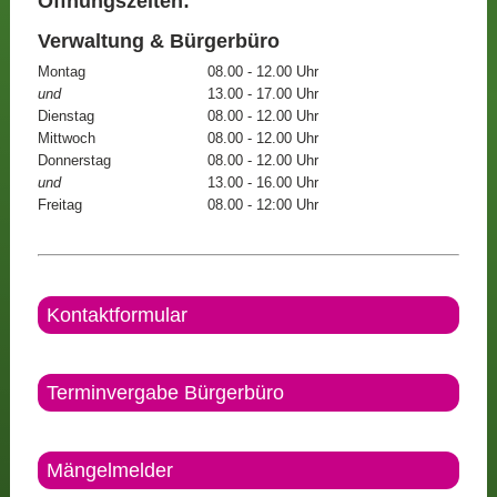
Öffnungszeiten:
Verwaltung & Bürgerbüro
Montag
08.00 - 12.00 Uhr
und
13.00 - 17.00 Uhr
Dienstag
08.00 - 12.00 Uhr
Mittwoch
08.00 - 12.00 Uhr
Donnerstag
08.00 - 12.00 Uhr
und
13.00 - 16.00 Uhr
Freitag
08.00 - 12:00 Uhr
Kontaktformular
Terminvergabe Bürgerbüro
Mängelmelder