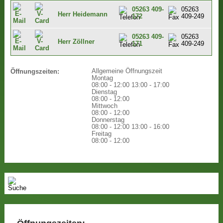
05263 409-
05263
Herr Heidemann
172
409-249
05263 409-
05263
Herr Zöllner
171
409-249
Allgemeine Öffnungszeit
Öffnungszeiten:
Montag
08:00 - 12:00
13:00 - 17:00
Dienstag
08:00 - 12:00
Mittwoch
08:00 - 12:00
Donnerstag
08:00 - 12:00
13:00 - 16:00
Freitag
08:00 - 12:00