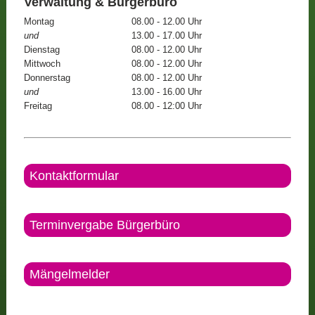
Verwaltung & Bürgerbüro
Montag
08.00 - 12.00 Uhr
und
13.00 - 17.00 Uhr
Dienstag
08.00 - 12.00 Uhr
Mittwoch
08.00 - 12.00 Uhr
Donnerstag
08.00 - 12.00 Uhr
und
13.00 - 16.00 Uhr
Freitag
08.00 - 12:00 Uhr
Kontaktformular
Terminvergabe Bürgerbüro
Mängelmelder