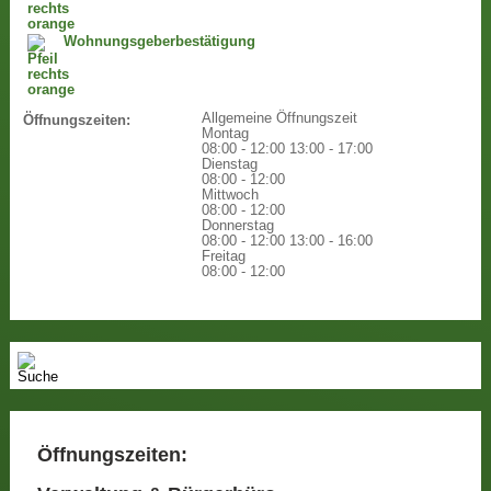
Wohnungsgeberbestätigung
Allgemeine Öffnungszeit
Öffnungszeiten:
Montag
08:00 - 12:00
13:00 - 17:00
Dienstag
08:00 - 12:00
Mittwoch
08:00 - 12:00
Donnerstag
08:00 - 12:00
13:00 - 16:00
Freitag
08:00 - 12:00
Öffnungszeiten: