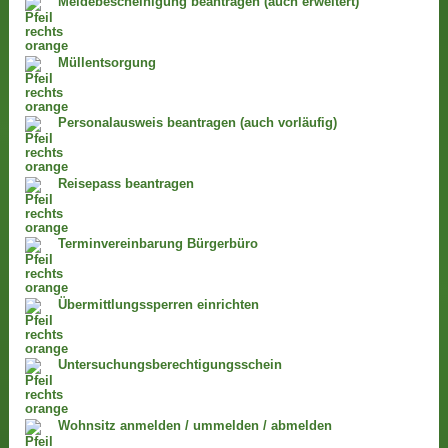
Meldebescheinigung beantragen (auch erweitert)
Müllentsorgung
Personalausweis beantragen (auch vorläufig)
Reisepass beantragen
Terminvereinbarung Bürgerbüro
Übermittlungssperren einrichten
Untersuchungsberechtigungsschein
Wohnsitz anmelden / ummelden / abmelden