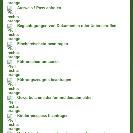
Ausweis / Pass abholen
Beglaubigungen von Dokumenten oder Unterschriften
Fischereischein beantragen
Führerscheinumtausch
Führungszeugnis beantragen
Gewerbe anmelden/ummelden/abmelden
Kinderreisepass beantragen