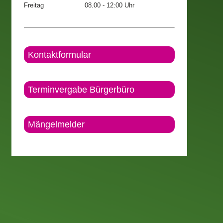
Freitag
08.00 - 12:00 Uhr
Kontaktformular
Terminvergabe Bürgerbüro
Mängelmelder