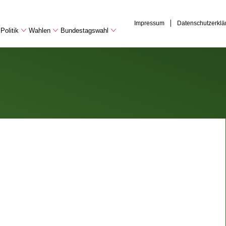
Impressum
Datenschutzerklä
Politik
Wahlen
Bundestagswahl