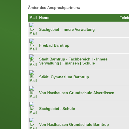
Ämter des Ansprechpartners:
Mail
Name
Telef
Sachgebiet - Innere Verwaltung
Freibad Barntrup
Stadt Barntrup - Fachbereich I - Innere
Verwaltung | Finanzen | Schule
Städt. Gymnasium Barntrup
Von Haxthausen Grundschule Alverdissen
Sachgebiet - Schule
Von Haxthausen Grundschule Barntrup