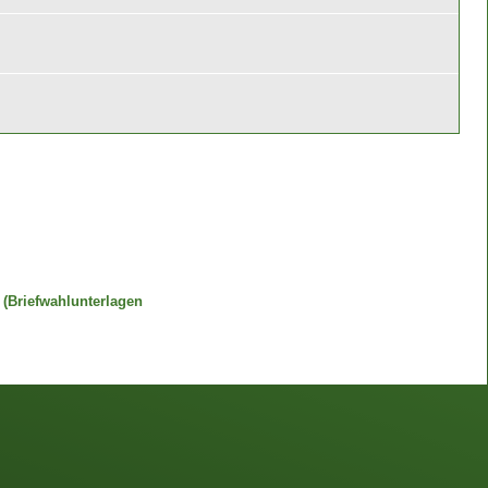
(Briefwahlunterlagen