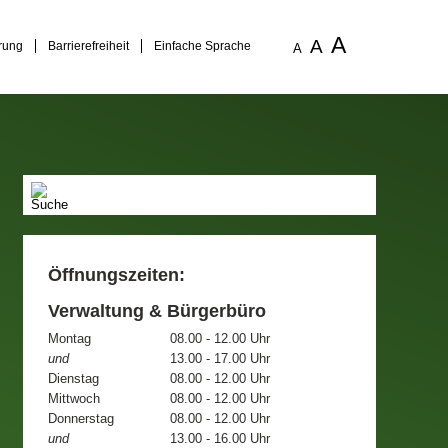
A
A
rung
Barrierefreiheit
Einfache Sprache
A
Öffnungszeiten:
Verwaltung & Bürgerbüro
Montag
08.00 - 12.00 Uhr
und
13.00 - 17.00 Uhr
Dienstag
08.00 - 12.00 Uhr
Mittwoch
08.00 - 12.00 Uhr
Donnerstag
08.00 - 12.00 Uhr
und
13.00 - 16.00 Uhr