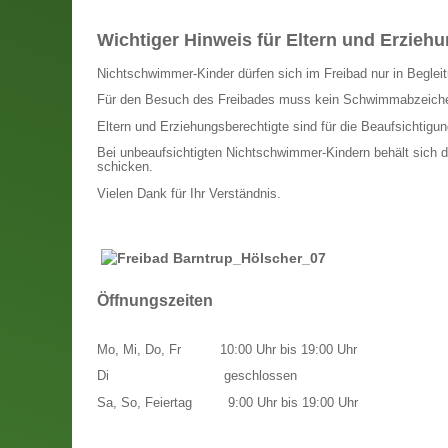
Wichtiger Hinweis für Eltern und Erzieh
Nichtschwimmer-Kinder dürfen sich im Freibad nur in Begleitu
Für den Besuch des Freibades muss kein Schwimmabzeich
Eltern und Erziehungsberechtigte sind für die Beaufsichtigung
Bei unbeaufsichtigten Nichtschwimmer-Kindern behält sich d
schicken.
Vielen Dank für Ihr Verständnis.
Öffnungszeiten
Mo, Mi, Do, Fr
10:00 Uhr bis 19:00 Uhr
Di
geschlossen
Sa, So, Feiertag
9:00 Uhr bis 19:00 Uhr