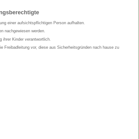
ungsberechtigte
ng einer aufsichtspflichtigen Person aufhalten.
en nachgewiesen werden.
 ihrer Kinder verantwortlich.
ie Freibadleitung vor, diese aus Sicherheitsgründen nach hause zu