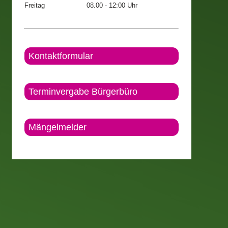
Freitag
08.00 - 12:00 Uhr
Kontaktformular
Terminvergabe Bürgerbüro
Mängelmelder