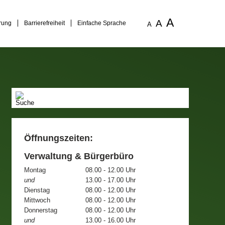
A
A
rung
Barrierefreiheit
Einfache Sprache
A
Öffnungszeiten:
Verwaltung & Bürgerbüro
Montag
08.00 - 12.00 Uhr
und
13.00 - 17.00 Uhr
Dienstag
08.00 - 12.00 Uhr
Mittwoch
08.00 - 12.00 Uhr
Donnerstag
08.00 - 12.00 Uhr
und
13.00 - 16.00 Uhr