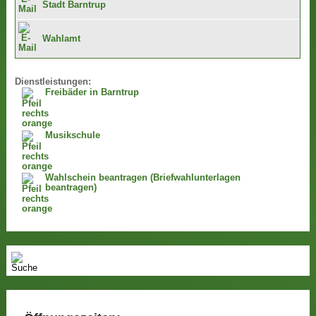
Stadt Barntrup
Wahlamt
Dienstleistungen:
Freibäder in Barntrup
Musikschule
Wahlschein beantragen (Briefwahlunterlagen
beantragen)