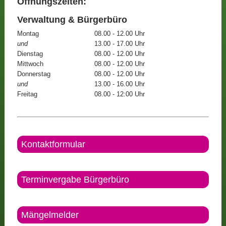
Öffnungszeiten:
Verwaltung & Bürgerbüro
Montag
08.00 - 12.00 Uhr
und
13.00 - 17.00 Uhr
Dienstag
08.00 - 12.00 Uhr
Mittwoch
08.00 - 12.00 Uhr
Donnerstag
08.00 - 12.00 Uhr
und
13.00 - 16.00 Uhr
Freitag
08.00 - 12:00 Uhr
Kontaktformular
Terminvergabe Bürgerbüro
Mängelmelder