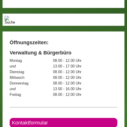
Öffnungszeiten:
Verwaltung & Bürgerbüro
Montag
08.00 - 12.00 Uhr
und
13.00 - 17.00 Uhr
Dienstag
08.00 - 12.00 Uhr
Mittwoch
08.00 - 12.00 Uhr
Donnerstag
08.00 - 12.00 Uhr
und
13.00 - 16.00 Uhr
Freitag
08.00 - 12:00 Uhr
Kontaktformular