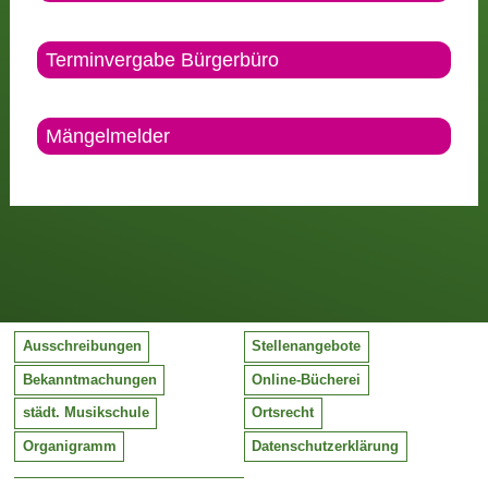
Terminvergabe Bürgerbüro
Mängelmelder
Ausschreibungen
Stellenangebote
Bekanntmachungen
Online-Bücherei
städt. Musikschule
Ortsrecht
Organigramm
Datenschutzerklärung