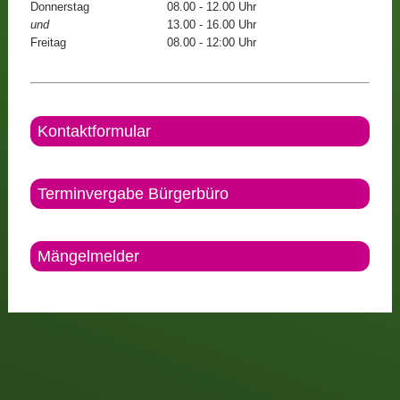
Donnerstag
08.00 - 12.00 Uhr
und
13.00 - 16.00 Uhr
Freitag
08.00 - 12:00 Uhr
Kontaktformular
Terminvergabe Bürgerbüro
Mängelmelder