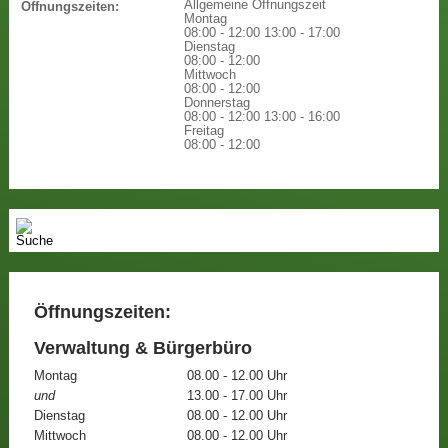
Allgemeine Öffnungszeit
Öffnungszeiten:
Montag
08:00 - 12:00
13:00 - 17:00
Dienstag
08:00 - 12:00
Mittwoch
08:00 - 12:00
Donnerstag
08:00 - 12:00
13:00 - 16:00
Freitag
08:00 - 12:00
Öffnungszeiten:
Verwaltung & Bürgerbüro
Montag
08.00 - 12.00 Uhr
und
13.00 - 17.00 Uhr
Dienstag
08.00 - 12.00 Uhr
Mittwoch
08.00 - 12.00 Uhr