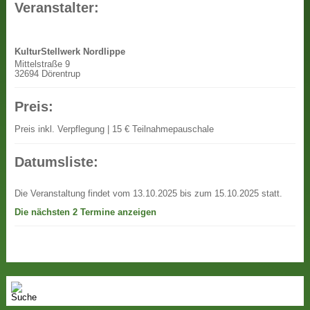
Veranstalter:
KulturStellwerk Nordlippe
Mittelstraße 9
32694 Dörentrup
Preis:
Preis
inkl. Verpflegung | 15 € Teilnahmepauschale
Datumsliste:
Die Veranstaltung findet vom 13.10.2025 bis zum 15.10.2025 statt.
Die nächsten 2 Termine anzeigen