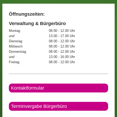
Öffnungszeiten:
Verwaltung & Bürgerbüro
Montag
08.00 - 12.00 Uhr
und
13.00 - 17.00 Uhr
Dienstag
08.00 - 12.00 Uhr
Mittwoch
08.00 - 12.00 Uhr
Donnerstag
08.00 - 12.00 Uhr
und
13.00 - 16.00 Uhr
Freitag
08.00 - 12:00 Uhr
Kontaktformular
Terminvergabe Bürgerbüro