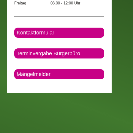
Freitag
08.00 - 12:00 Uhr
Kontaktformular
Terminvergabe Bürgerbüro
Mängelmelder