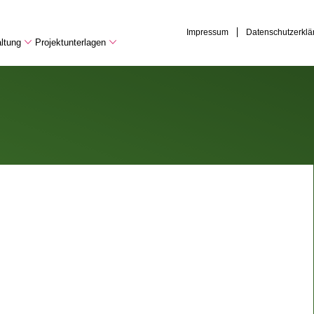
Impressum
Datenschutzerklä
ltung
Projektunterlagen