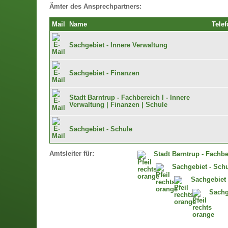
Ämter des Ansprechpartners:
Mail
Name
Telef
Sachgebiet - Innere Verwaltung
Sachgebiet - Finanzen
Stadt Barntrup - Fachbereich I - Innere
Verwaltung | Finanzen | Schule
Sachgebiet - Schule
Amtsleiter für:
Stadt Barntrup - Fachbe
Sachgebiet - Sch
Sachgebiet 
Sachg