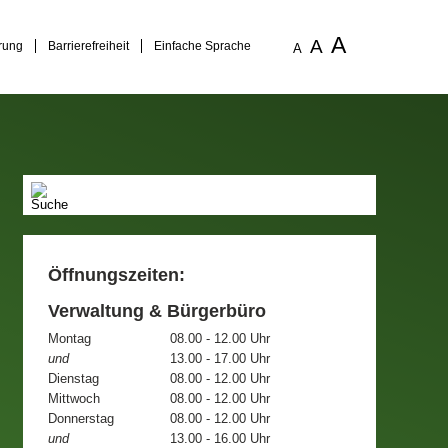
A
A
rung
Barrierefreiheit
Einfache Sprache
A
Öffnungszeiten:
Verwaltung & Bürgerbüro
Montag
08.00 - 12.00 Uhr
und
13.00 - 17.00 Uhr
Dienstag
08.00 - 12.00 Uhr
Mittwoch
08.00 - 12.00 Uhr
Donnerstag
08.00 - 12.00 Uhr
und
13.00 - 16.00 Uhr