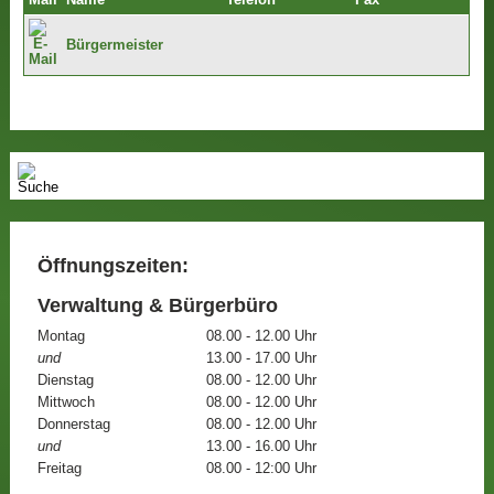
Mail
Name
Telefon
Fax
Bürgermeister
Öffnungszeiten:
Verwaltung & Bürgerbüro
Montag
08.00 - 12.00 Uhr
und
13.00 - 17.00 Uhr
Dienstag
08.00 - 12.00 Uhr
Mittwoch
08.00 - 12.00 Uhr
Donnerstag
08.00 - 12.00 Uhr
und
13.00 - 16.00 Uhr
Freitag
08.00 - 12:00 Uhr