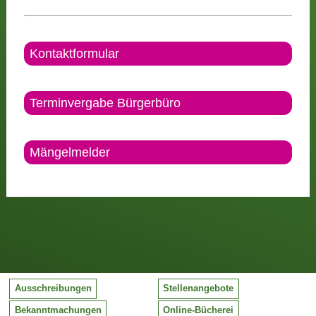
Kontaktformular
Terminvergabe Bürgerbüro
Mängelmelder
Ausschreibungen
Stellenangebote
Bekanntmachungen
Online-Bücherei