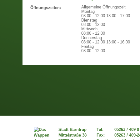
Allgemeine Öffnungszeit
Öffnungszeiten:
Montag
08:00 - 12:00
13:00 - 17:00
Dienstag
08:00 - 12:00
Mittwoch
08:00 - 12:00
Donnerstag
08:00 - 12:00
13:00 - 16:00
Freitag
08:00 - 12:00
Stadt Barntrup
Tel:
05263 / 409-0
Mittelstraße 38
Fax:
05263 / 409-2