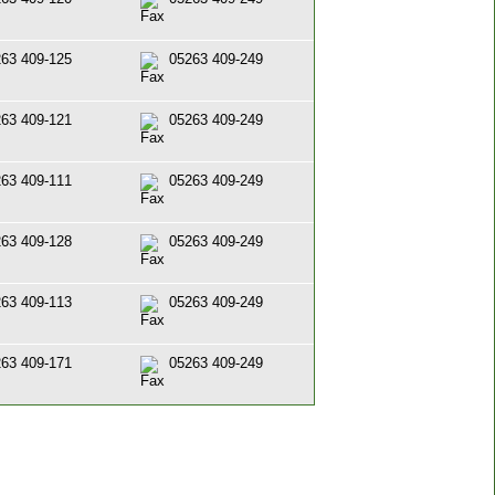
63 409-125
05263 409-249
63 409-121
05263 409-249
63 409-111
05263 409-249
63 409-128
05263 409-249
63 409-113
05263 409-249
63 409-171
05263 409-249