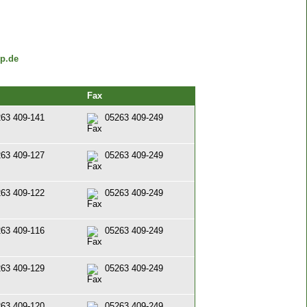
p.de
Fax
63 409-141
05263 409-249
63 409-127
05263 409-249
63 409-122
05263 409-249
63 409-116
05263 409-249
63 409-129
05263 409-249
63 409-120
05263 409-249