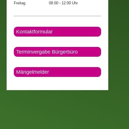
Freitag
08.00 - 12:00 Uhr
Kontaktformular
Terminvergabe Bürgerbüro
Mängelmelder