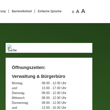
A
A
rung
Barrierefreiheit
Einfache Sprache
A
Öffnungszeiten:
Verwaltung & Bürgerbüro
Montag
08.00 - 12.00 Uhr
und
13.00 - 17.00 Uhr
Dienstag
08.00 - 12.00 Uhr
Mittwoch
08.00 - 12.00 Uhr
Donnerstag
08.00 - 12.00 Uhr
und
13.00 - 16.00 Uhr