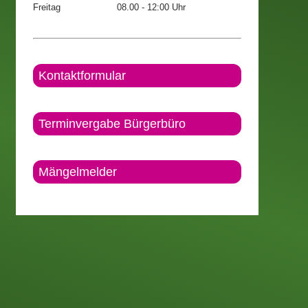
Freitag
08.00 - 12:00 Uhr
Kontaktformular
Terminvergabe Bürgerbüro
Mängelmelder