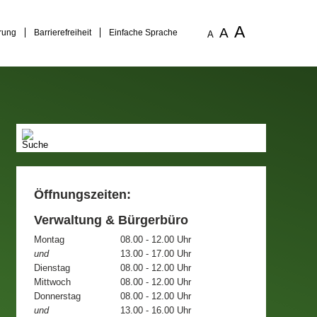
A
A
rung
Barrierefreiheit
Einfache Sprache
A
Öffnungszeiten:
Verwaltung & Bürgerbüro
Montag
08.00 - 12.00 Uhr
und
13.00 - 17.00 Uhr
Dienstag
08.00 - 12.00 Uhr
Mittwoch
08.00 - 12.00 Uhr
Donnerstag
08.00 - 12.00 Uhr
und
13.00 - 16.00 Uhr