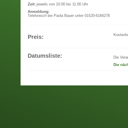
Zeit:
jeweils von 10:00 bis 11:00 Uhr
Anmeldung:
Telefonisch bei Paola Bauer unter 01520-6184278
Kostenl
Preis:
Datumsliste:
Die Vera
Die näc