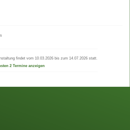
os
nstaltung findet vom 10.03.2026 bis zum 14.07.2026 statt.
hsten 2 Termine anzeigen