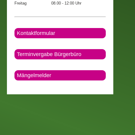
Freitag
08.00 - 12:00 Uhr
Kontaktformular
Terminvergabe Bürgerbüro
Mängelmelder