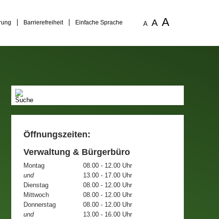
A
A
rung
Barrierefreiheit
Einfache Sprache
A
Öffnungszeiten:
Verwaltung & Bürgerbüro
Montag
08.00 - 12.00 Uhr
und
13.00 - 17.00 Uhr
Dienstag
08.00 - 12.00 Uhr
Mittwoch
08.00 - 12.00 Uhr
Donnerstag
08.00 - 12.00 Uhr
und
13.00 - 16.00 Uhr