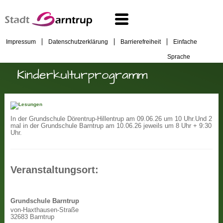
Impressum
Datenschutzerklärung
Barrierefreiheit
Einfache
Sprache
Kinderkulturprogramm
In der Grundschule Dörentrup-Hillentrup am 09.06.26 um 10 Uhr.
Und 2
mal in der Grundschule Barntrup am 10.06.26 jeweils um 8 Uhr + 9:30
Uhr.
Veranstaltungsort:
Grundschule Barntrup
von-Haxthausen-Straße
32683 Barntrup