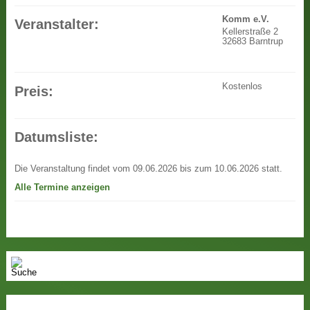
Komm e.V.
Veranstalter:
Kellerstraße 2
32683 Barntrup
Kostenlos
Preis:
Datumsliste:
Die Veranstaltung findet vom 09.06.2026 bis zum 10.06.2026 statt.
Alle Termine anzeigen