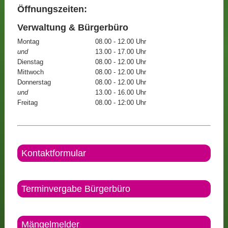
Öffnungszeiten:
Verwaltung & Bürgerbüro
Montag
08.00 - 12.00 Uhr
und
13.00 - 17.00 Uhr
Dienstag
08.00 - 12.00 Uhr
Mittwoch
08.00 - 12.00 Uhr
Donnerstag
08.00 - 12.00 Uhr
und
13.00 - 16.00 Uhr
Freitag
08.00 - 12:00 Uhr
Kontaktformular
Terminvergabe Bürgerbüro
Mängelmelder