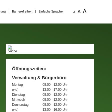
A
A
rung
Barrierefreiheit
Einfache Sprache
A
Öffnungszeiten:
Verwaltung & Bürgerbüro
Montag
08.00 - 12.00 Uhr
und
13.00 - 17.00 Uhr
Dienstag
08.00 - 12.00 Uhr
Mittwoch
08.00 - 12.00 Uhr
Donnerstag
08.00 - 12.00 Uhr
und
13.00 - 16.00 Uhr