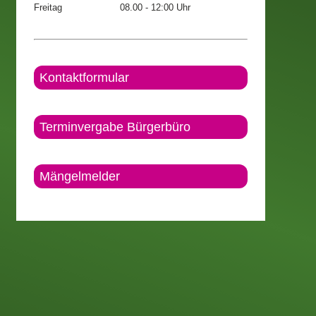
Freitag
08.00 - 12:00 Uhr
Kontaktformular
Terminvergabe Bürgerbüro
Mängelmelder