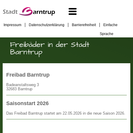
Impressum
Datenschutzerklärung
Barrierefreiheit
Einfache
Sprache
Freibäder in der Stadt
Barntrup
Freibad Barntrup
Badeanstaltsweg 3
32683 Barntrup
Saisonstart 2026
Das Freibad Barntrup startet am 22.05.2026 in die neue Saison 2026.