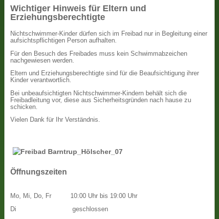
Wichtiger Hinweis für Eltern und
Erziehungsberechtigte
Nichtschwimmer-Kinder dürfen sich im Freibad nur in Begleitung einer
aufsichtspflichtigen Person aufhalten.
Für den Besuch des Freibades muss kein Schwimmabzeichen
nachgewiesen werden.
Eltern und Erziehungsberechtigte sind für die Beaufsichtigung ihrer
Kinder verantwortlich.
Bei unbeaufsichtigten Nichtschwimmer-Kindern behält sich die
Freibadleitung vor, diese aus Sicherheitsgründen nach hause zu
schicken.
Vielen Dank für Ihr Verständnis.
Öffnungszeiten
Mo, Mi, Do, Fr
10:00 Uhr bis 19:00 Uhr
Di
geschlossen