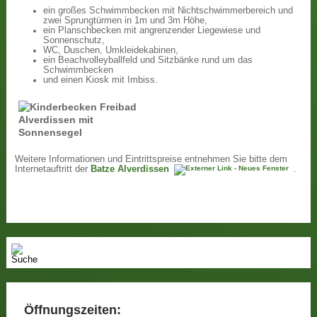
ein großes Schwimmbecken mit Nichtschwimmerbereich und
zwei Sprungtürmen in 1m und 3m Höhe,
ein Planschbecken mit angrenzender Liegewiese und
Sonnenschutz,
WC, Duschen, Umkleidekabinen,
ein Beachvolleyballfeld und Sitzbänke rund um das
Schwimmbecken
und einen Kiosk mit Imbiss.
Weitere Informationen und Eintrittspreise entnehmen Sie bitte dem
Internetauftritt der
Batze Alverdissen
.
Öffnungszeiten: