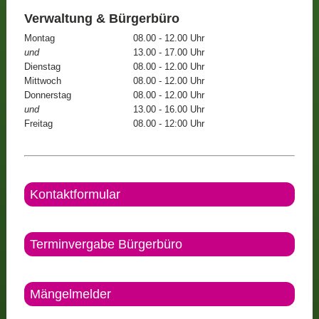
Verwaltung & Bürgerbüro
Montag
08.00 - 12.00 Uhr
und
13.00 - 17.00 Uhr
Dienstag
08.00 - 12.00 Uhr
Mittwoch
08.00 - 12.00 Uhr
Donnerstag
08.00 - 12.00 Uhr
und
13.00 - 16.00 Uhr
Freitag
08.00 - 12:00 Uhr
Kontaktformular
Terminvergabe Bürgerbüro
Mängelmelder