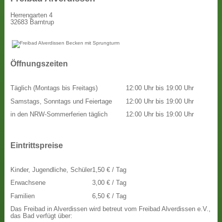
Herrengarten 4
32683 Barntrup
Öffnungszeiten
Täglich (Montags bis Freitags)
12:00 Uhr bis 19:00 Uhr
Samstags, Sonntags und Feiertage
12:00 Uhr bis 19:00 Uhr
in den NRW-Sommerferien täglich
12:00 Uhr bis 19:00 Uhr
Eintrittspreise
Kinder, Jugendliche, Schüler
1,50 € / Tag
Erwachsene
3,00 € / Tag
Familien
6,50 € / Tag
Das Freibad in Alverdissen wird betreut vom Freibad Alverdissen e.V.,
das Bad verfügt über: