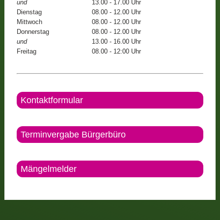
und
13.00 - 17.00 Uhr
Dienstag
08.00 - 12.00 Uhr
Mittwoch
08.00 - 12.00 Uhr
Donnerstag
08.00 - 12.00 Uhr
und
13.00 - 16.00 Uhr
Freitag
08.00 - 12:00 Uhr
Kontaktformular
Terminvergabe Bürgerbüro
Mängelmelder