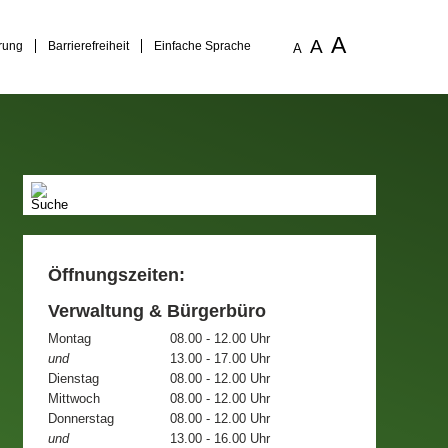
A
A
rung
Barrierefreiheit
Einfache Sprache
A
Öffnungszeiten:
Verwaltung & Bürgerbüro
Montag
08.00 - 12.00 Uhr
und
13.00 - 17.00 Uhr
Dienstag
08.00 - 12.00 Uhr
Mittwoch
08.00 - 12.00 Uhr
Donnerstag
08.00 - 12.00 Uhr
und
13.00 - 16.00 Uhr