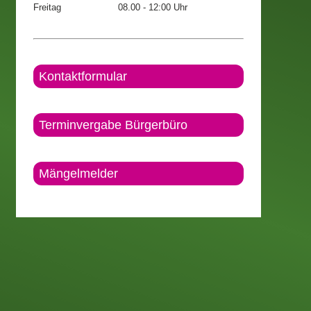
Freitag
08.00 - 12:00 Uhr
Kontaktformular
Terminvergabe Bürgerbüro
Mängelmelder