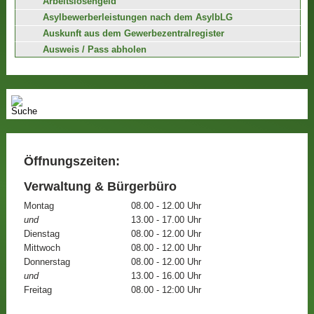
Arbeitslosengeld
Asylbewerberleistungen nach dem AsylbLG
Auskunft aus dem Gewerbezentralregister
Ausweis / Pass abholen
Öffnungszeiten:
Verwaltung & Bürgerbüro
Montag
08.00 - 12.00 Uhr
und
13.00 - 17.00 Uhr
Dienstag
08.00 - 12.00 Uhr
Mittwoch
08.00 - 12.00 Uhr
Donnerstag
08.00 - 12.00 Uhr
und
13.00 - 16.00 Uhr
Freitag
08.00 - 12:00 Uhr