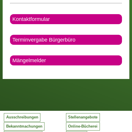
Kontaktformular
Terminvergabe Bürgerbüro
Mängelmelder
Ausschreibungen
Stellenangebote
Bekanntmachungen
Online-Bücherei