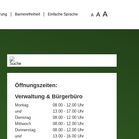
A
A
rung
Barrierefreiheit
Einfache Sprache
A
Öffnungszeiten:
Verwaltung & Bürgerbüro
Montag
08.00 - 12.00 Uhr
und
13.00 - 17.00 Uhr
Dienstag
08.00 - 12.00 Uhr
Mittwoch
08.00 - 12.00 Uhr
Donnerstag
08.00 - 12.00 Uhr
und
13.00 - 16.00 Uhr