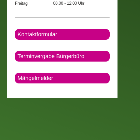
Freitag
08.00 - 12:00 Uhr
Kontaktformular
Terminvergabe Bürgerbüro
Mängelmelder