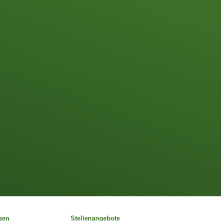
gen
Stellenangebote