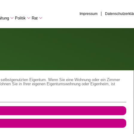
Impressum
Datenschutzerklä
ltung
Politik
Rat
ei selbstgenutzten Eigentum. Wenn Sie eine Wohnung oder ein Zimmer
ohnen Sie in Ihrer eigenen Eigentumswohnung oder Eigenheim, ist