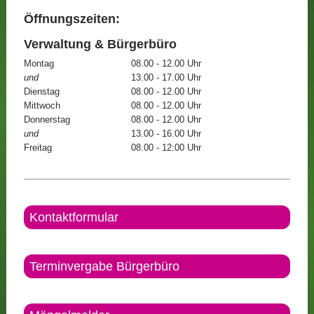
Öffnungszeiten:
Verwaltung & Bürgerbüro
Montag
08.00 - 12.00 Uhr
und
13.00 - 17.00 Uhr
Dienstag
08.00 - 12.00 Uhr
Mittwoch
08.00 - 12.00 Uhr
Donnerstag
08.00 - 12.00 Uhr
und
13.00 - 16.00 Uhr
Freitag
08.00 - 12:00 Uhr
Kontaktformular
Terminvergabe Bürgerbüro