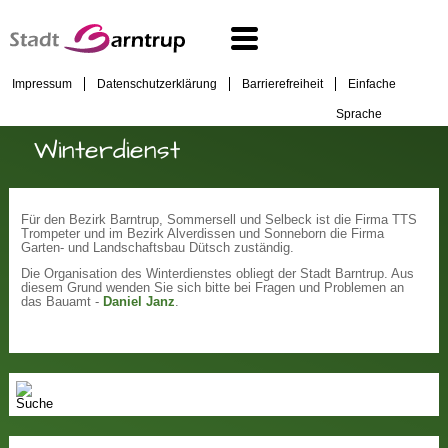
Impressum
Datenschutzerklärung
Barrierefreiheit
Einfache
Sprache
Winterdienst
Für den Bezirk Barntrup, Sommersell und Selbeck ist die Firma TTS
Trompeter und im Bezirk Alverdissen und Sonneborn die Firma
Garten- und Landschaftsbau Dütsch zuständig.
Die Organisation des Winterdienstes obliegt der Stadt Barntrup. Aus
diesem Grund wenden Sie sich bitte bei Fragen und Problemen an
das Bauamt -
Daniel Janz
.