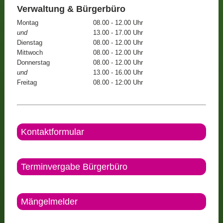
Verwaltung & Bürgerbüro
Montag
08.00 - 12.00 Uhr
und
13.00 - 17.00 Uhr
Dienstag
08.00 - 12.00 Uhr
Mittwoch
08.00 - 12.00 Uhr
Donnerstag
08.00 - 12.00 Uhr
und
13.00 - 16.00 Uhr
Freitag
08.00 - 12:00 Uhr
Kontaktformular
Terminvergabe Bürgerbüro
Mängelmelder