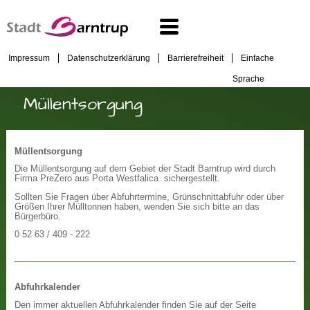
Impressum
Datenschutzerklärung
Barrierefreiheit
Einfache
Sprache
Müllentsorgung
Müllentsorgung
Die Müllentsorgung auf dem Gebiet der Stadt Barntrup wird durch
Firma PreZero aus Porta Westfalica sichergestellt.
Sollten Sie Fragen über Abfuhrtermine, Grünschnittabfuhr oder über
Größen Ihrer Mülltonnen haben, wenden Sie sich bitte an das
Bürgerbüro.
0 52 63 / 409 - 222
Abfuhrkalender
Den immer aktuellen Abfuhrkalender finden Sie auf der Seite