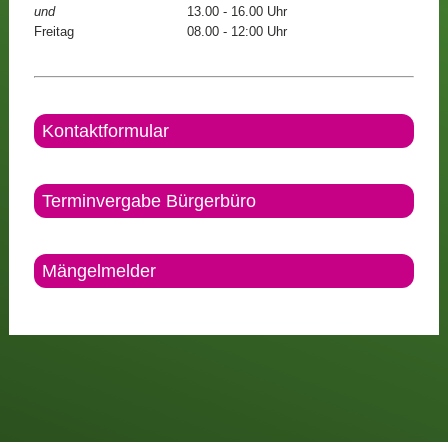
und
13.00 - 16.00 Uhr
Freitag
08.00 - 12:00 Uhr
Kontaktformular
Terminvergabe Bürgerbüro
Mängelmelder