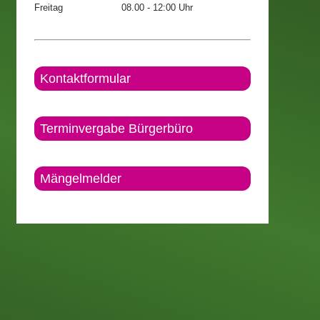
Freitag
08.00 - 12:00 Uhr
Kontaktformular
Terminvergabe Bürgerbüro
Mängelmelder