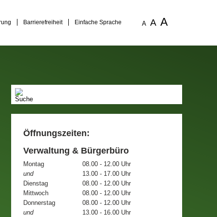
A
A
rung
Barrierefreiheit
Einfache Sprache
A
Öffnungszeiten:
Verwaltung & Bürgerbüro
Montag
08.00 - 12.00 Uhr
und
13.00 - 17.00 Uhr
Dienstag
08.00 - 12.00 Uhr
Mittwoch
08.00 - 12.00 Uhr
Donnerstag
08.00 - 12.00 Uhr
und
13.00 - 16.00 Uhr