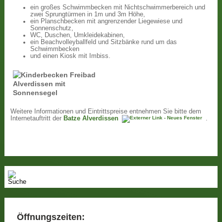
ein großes Schwimmbecken mit Nichtschwimmerbereich und
zwei Sprungtürmen in 1m und 3m Höhe,
ein Planschbecken mit angrenzender Liegewiese und
Sonnenschutz,
WC, Duschen, Umkleidekabinen,
ein Beachvolleyballfeld und Sitzbänke rund um das
Schwimmbecken
und einen Kiosk mit Imbiss.
Weitere Informationen und Eintrittspreise entnehmen Sie bitte dem
Internetauftritt der
Batze Alverdissen
.
Öffnungszeiten: