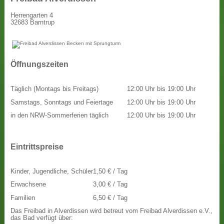
Herrengarten 4
32683 Barntrup
Öffnungszeiten
Täglich (Montags bis Freitags)
12:00 Uhr bis 19:00 Uhr
Samstags, Sonntags und Feiertage
12:00 Uhr bis 19:00 Uhr
in den NRW-Sommerferien täglich
12:00 Uhr bis 19:00 Uhr
Eintrittspreise
Kinder, Jugendliche, Schüler
1,50 € / Tag
Erwachsene
3,00 € / Tag
Familien
6,50 € / Tag
Das Freibad in Alverdissen wird betreut vom Freibad Alverdissen e.V.,
das Bad verfügt über: