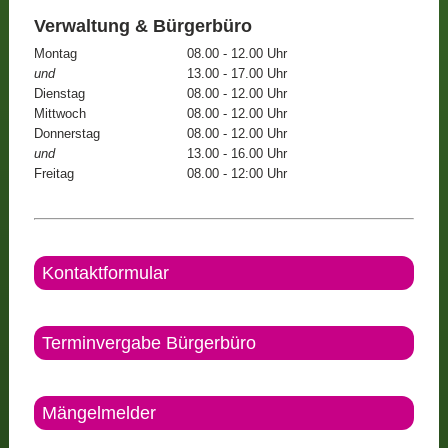
Verwaltung & Bürgerbüro
Montag
08.00 - 12.00 Uhr
und
13.00 - 17.00 Uhr
Dienstag
08.00 - 12.00 Uhr
Mittwoch
08.00 - 12.00 Uhr
Donnerstag
08.00 - 12.00 Uhr
und
13.00 - 16.00 Uhr
Freitag
08.00 - 12:00 Uhr
Kontaktformular
Terminvergabe Bürgerbüro
Mängelmelder