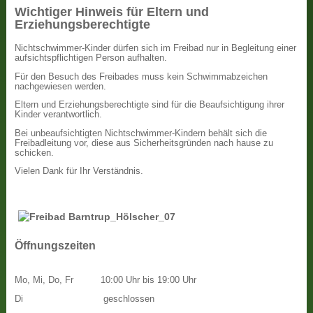
Wichtiger Hinweis für Eltern und
Erziehungsberechtigte
Nichtschwimmer-Kinder dürfen sich im Freibad nur in Begleitung einer
aufsichtspflichtigen Person aufhalten.
Für den Besuch des Freibades muss kein Schwimmabzeichen
nachgewiesen werden.
Eltern und Erziehungsberechtigte sind für die Beaufsichtigung ihrer
Kinder verantwortlich.
Bei unbeaufsichtigten Nichtschwimmer-Kindern behält sich die
Freibadleitung vor, diese aus Sicherheitsgründen nach hause zu
schicken.
Vielen Dank für Ihr Verständnis.
Öffnungszeiten
Mo, Mi, Do, Fr
10:00 Uhr bis 19:00 Uhr
Di
geschlossen