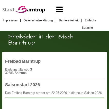
Impressum
Datenschutzerklärung
Barrierefreiheit
Einfache
Sprache
Freibäder in der Stadt
Barntrup
Freibad Barntrup
Badeanstaltsweg 3
32683 Barntrup
Saisonstart 2026
Das Freibad Barntrup startet am 22.05.2026 in die neue Saison 2026.