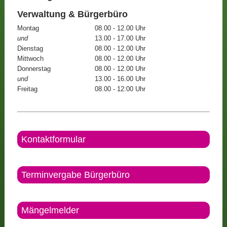
Verwaltung & Bürgerbüro
Montag
08.00 - 12.00 Uhr
und
13.00 - 17.00 Uhr
Dienstag
08.00 - 12.00 Uhr
Mittwoch
08.00 - 12.00 Uhr
Donnerstag
08.00 - 12.00 Uhr
und
13.00 - 16.00 Uhr
Freitag
08.00 - 12:00 Uhr
Kontaktformular
Terminvergabe Bürgerbüro
Mängelmelder