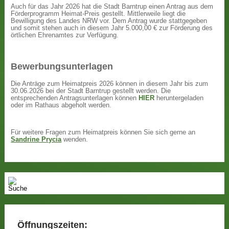
Auch für das Jahr 2026 hat die Stadt Barntrup einen Antrag aus dem
Förderprogramm Heimat-Preis gestellt. Mittlerweile liegt die
Bewilligung des Landes NRW vor. Dem Antrag wurde stattgegeben
und somit stehen auch in diesem Jahr 5.000,00 € zur Förderung des
örtlichen Ehrenamtes zur Verfügung.
Bewerbungsunterlagen
Die Anträge zum Heimatpreis 2026 können in diesem Jahr bis zum
30.06.2026 bei der Stadt Barntrup gestellt werden. Die
entsprechenden Antragsunterlagen können
HIER
heruntergeladen
oder im Rathaus abgeholt werden.
Für weitere Fragen zum Heimatpreis können Sie sich gerne an
Sandrine Prycia
wenden.
Öffnungszeiten: