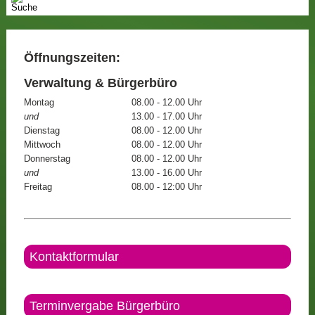
Öffnungszeiten:
Verwaltung & Bürgerbüro
Montag
08.00 - 12.00 Uhr
und
13.00 - 17.00 Uhr
Dienstag
08.00 - 12.00 Uhr
Mittwoch
08.00 - 12.00 Uhr
Donnerstag
08.00 - 12.00 Uhr
und
13.00 - 16.00 Uhr
Freitag
08.00 - 12:00 Uhr
Kontaktformular
Terminvergabe Bürgerbüro