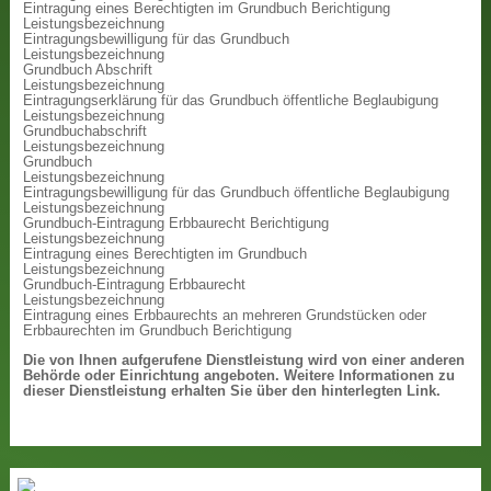
Eintragung eines Berechtigten im Grundbuch Berichtigung
Leistungsbezeichnung
Eintragungsbewilligung für das Grundbuch
Leistungsbezeichnung
Grundbuch Abschrift
Leistungsbezeichnung
Eintragungserklärung für das Grundbuch öffentliche Beglaubigung
Leistungsbezeichnung
Grundbuchabschrift
Leistungsbezeichnung
Grundbuch
Leistungsbezeichnung
Eintragungsbewilligung für das Grundbuch öffentliche Beglaubigung
Leistungsbezeichnung
Grundbuch-Eintragung Erbbaurecht Berichtigung
Leistungsbezeichnung
Eintragung eines Berechtigten im Grundbuch
Leistungsbezeichnung
Grundbuch-Eintragung Erbbaurecht
Leistungsbezeichnung
Eintragung eines Erbbaurechts an mehreren Grundstücken oder
Erbbaurechten im Grundbuch Berichtigung
Die von Ihnen aufgerufene Dienstleistung wird von einer anderen
Behörde oder Einrichtung angeboten. Weitere Informationen zu
dieser Dienstleistung erhalten Sie über den hinterlegten Link.