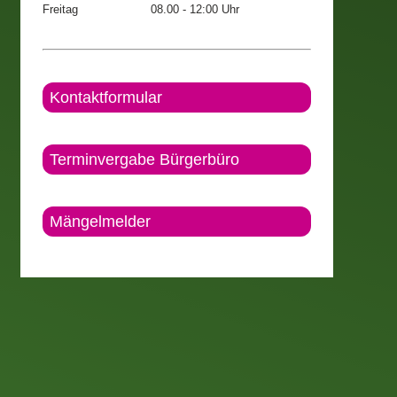
Freitag
08.00 - 12:00 Uhr
Kontaktformular
Terminvergabe Bürgerbüro
Mängelmelder