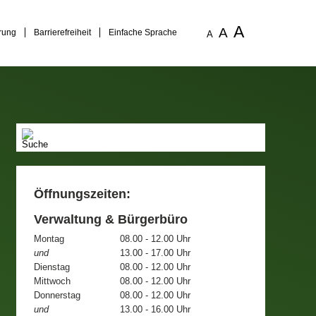
A
A
rung
Barrierefreiheit
Einfache Sprache
A
Öffnungszeiten:
Verwaltung & Bürgerbüro
Montag
08.00 - 12.00 Uhr
und
13.00 - 17.00 Uhr
Dienstag
08.00 - 12.00 Uhr
Mittwoch
08.00 - 12.00 Uhr
Donnerstag
08.00 - 12.00 Uhr
und
13.00 - 16.00 Uhr