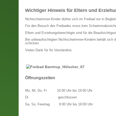
Wichtiger Hinweis für Eltern und Erzieh
Nichtschwimmer-Kinder dürfen sich im Freibad nur in Begleitu
Für den Besuch des Freibades muss kein Schwimmabzeich
Eltern und Erziehungsberechtigte sind für die Beaufsichtigung
Bei unbeaufsichtigten Nichtschwimmer-Kindern behält sich d
schicken.
Vielen Dank für Ihr Verständnis.
Öffnungszeiten
Mo, Mi, Do, Fr
10:00 Uhr bis 19:00 Uhr
Di
geschlossen
Sa, So, Feiertag
9:00 Uhr bis 19:00 Uhr