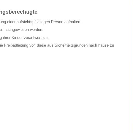
ungsberechtigte
ng einer aufsichtspflichtigen Person aufhalten.
en nachgewiesen werden.
 ihrer Kinder verantwortlich.
ie Freibadleitung vor, diese aus Sicherheitsgründen nach hause zu