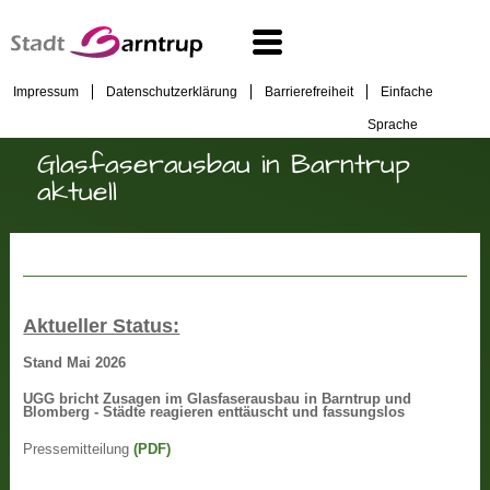
Impressum
Datenschutzerklärung
Barrierefreiheit
Einfache
Sprache
Glasfaserausbau in Barntrup
aktuell
Aktueller Status:
Stand Mai 2026
UGG bricht Zusagen im Glasfaserausbau in Barntrup und
Blomberg - Städte reagieren enttäuscht und fassungslos
Pressemitteilung
(PDF)