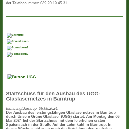
der Telefonnummer: 089 20 19 45 31.
Startschuss für den Ausbau des UGG-
Glasfasernetzes in Barntrup
Ismaning/Barntrup, 06.05.2024:
Der Ausbau des leistungsfähigen Glasfasernetzes in Barntrup
durch Unsere Grüne Glasfaser (UGG) startet. Am Montag den 06.
Mai 2024 fiel der Startschuss mit dem feierlichen ersten
Spatenstich in der Straße Auf der Lehmkuhl in Barntrup. In
dieser Woche steht auch noch die Errichtung des zentralen