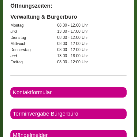
Öffnungszeiten:
Verwaltung & Bürgerbüro
Montag
08.00 - 12.00 Uhr
und
13.00 - 17.00 Uhr
Dienstag
08.00 - 12.00 Uhr
Mittwoch
08.00 - 12.00 Uhr
Donnerstag
08.00 - 12.00 Uhr
und
13.00 - 16.00 Uhr
Freitag
08.00 - 12:00 Uhr
Kontaktformular
Terminvergabe Bürgerbüro
Mängelmelder