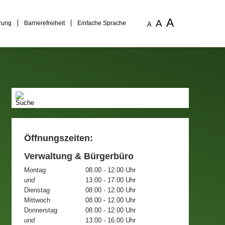
A
A
rung
Barrierefreiheit
Einfache Sprache
A
Öffnungszeiten:
Verwaltung & Bürgerbüro
Montag
08.00 - 12.00 Uhr
und
13.00 - 17.00 Uhr
Dienstag
08.00 - 12.00 Uhr
Mittwoch
08.00 - 12.00 Uhr
Donnerstag
08.00 - 12.00 Uhr
und
13.00 - 16.00 Uhr