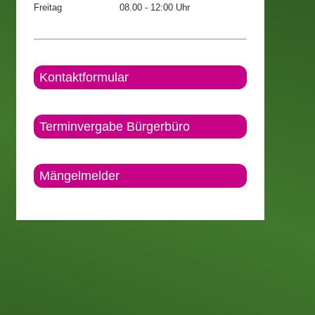
Freitag
08.00 - 12:00 Uhr
Kontaktformular
Terminvergabe Bürgerbüro
Mängelmelder