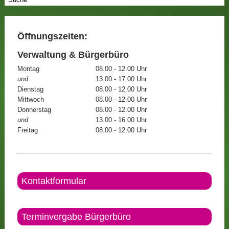
Öffnungszeiten:
Verwaltung & Bürgerbüro
Montag
08.00 - 12.00 Uhr
und
13.00 - 17.00 Uhr
Dienstag
08.00 - 12.00 Uhr
Mittwoch
08.00 - 12.00 Uhr
Donnerstag
08.00 - 12.00 Uhr
und
13.00 - 16.00 Uhr
Freitag
08.00 - 12:00 Uhr
Kontaktformular
Terminvergabe Bürgerbüro