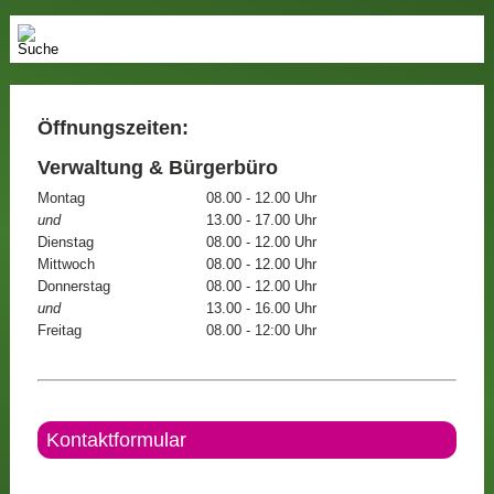
Öffnungszeiten:
Verwaltung & Bürgerbüro
Montag
08.00 - 12.00 Uhr
und
13.00 - 17.00 Uhr
Dienstag
08.00 - 12.00 Uhr
Mittwoch
08.00 - 12.00 Uhr
Donnerstag
08.00 - 12.00 Uhr
und
13.00 - 16.00 Uhr
Freitag
08.00 - 12:00 Uhr
Kontaktformular