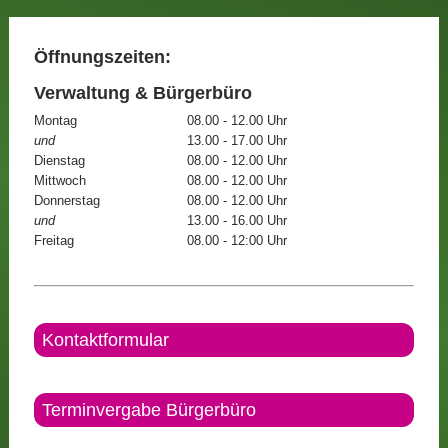
Öffnungszeiten:
Verwaltung & Bürgerbüro
Montag
08.00 - 12.00 Uhr
und
13.00 - 17.00 Uhr
Dienstag
08.00 - 12.00 Uhr
Mittwoch
08.00 - 12.00 Uhr
Donnerstag
08.00 - 12.00 Uhr
und
13.00 - 16.00 Uhr
Freitag
08.00 - 12:00 Uhr
Kontaktformular
Terminvergabe Bürgerbüro