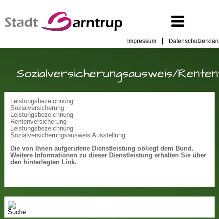
Impressum
Datenschutzerklär
Sozialversicherungsausweis/Rente
Leistungsbezeichnung
Sozialversicherung
Leistungsbezeichnung
Rentenversicherung
Leistungsbezeichnung
Sozialversicherungsausweis Ausstellung
Die von Ihnen aufgerufene Dienstleistung obliegt dem Bund.
Weitere Informationen zu dieser Dienstleistung erhalten Sie über
den hinterlegten Link.