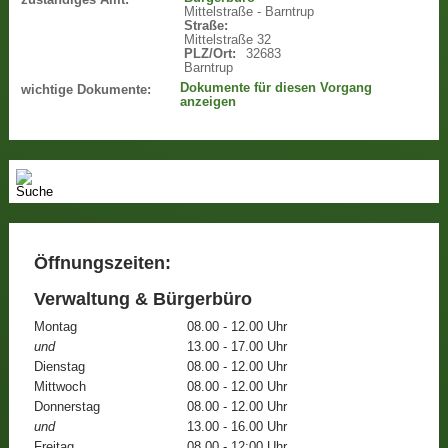
Mittelstraße - Barntrup
Straße:
Mittelstraße 32
PLZ/Ort:
32683
Barntrup
Dokumente für diesen Vorgang
wichtige Dokumente:
anzeigen
Öffnungszeiten:
Verwaltung & Bürgerbüro
Montag
08.00 - 12.00 Uhr
und
13.00 - 17.00 Uhr
Dienstag
08.00 - 12.00 Uhr
Mittwoch
08.00 - 12.00 Uhr
Donnerstag
08.00 - 12.00 Uhr
und
13.00 - 16.00 Uhr
Freitag
08.00 - 12:00 Uhr