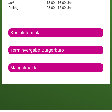
und
13.00 - 16.00 Uhr
Freitag
08.00 - 12:00 Uhr
Kontaktformular
Terminvergabe Bürgerbüro
Mängelmelder