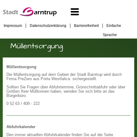
Impressum
Datenschutzerklärung
Barrierefreiheit
Einfache
Sprache
Müllentsorgung
Müllentsorgung
Die Müllentsorgung auf dem Gebiet der Stadt Barntrup wird durch
Firma PreZero aus Porta Westfalica sichergestellt.
Sollten Sie Fragen über Abfuhrtermine, Grünschnittabfuhr oder über
Größen Ihrer Mülltonnen haben, wenden Sie sich bitte an das
Bürgerbüro.
0 52 63 / 409 - 222
Abfuhrkalender
Den immer aktuellen Abfuhrkalender finden Sie auf der Seite