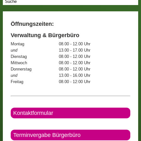
Öffnungszeiten:
Verwaltung & Bürgerbüro
Montag
08.00 - 12.00 Uhr
und
13.00 - 17.00 Uhr
Dienstag
08.00 - 12.00 Uhr
Mittwoch
08.00 - 12.00 Uhr
Donnerstag
08.00 - 12.00 Uhr
und
13.00 - 16.00 Uhr
Freitag
08.00 - 12:00 Uhr
Kontaktformular
Terminvergabe Bürgerbüro