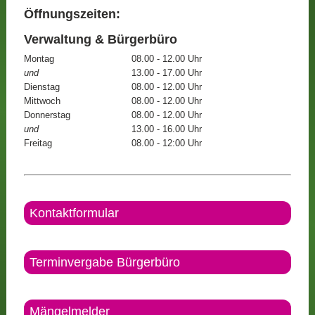
Öffnungszeiten:
Verwaltung & Bürgerbüro
Montag
08.00 - 12.00 Uhr
und
13.00 - 17.00 Uhr
Dienstag
08.00 - 12.00 Uhr
Mittwoch
08.00 - 12.00 Uhr
Donnerstag
08.00 - 12.00 Uhr
und
13.00 - 16.00 Uhr
Freitag
08.00 - 12:00 Uhr
Kontaktformular
Terminvergabe Bürgerbüro
Mängelmelder