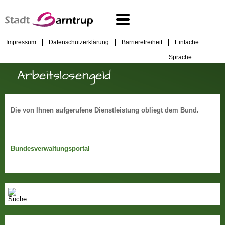
Impressum
Datenschutzerklärung
Barrierefreiheit
Einfache
Sprache
Arbeitslosengeld
Die von Ihnen aufgerufene Dienstleistung obliegt dem Bund.
Bundesverwaltungsportal