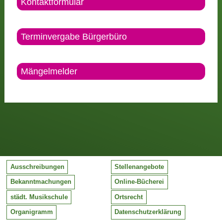
Kontaktformular
Terminvergabe Bürgerbüro
Mängelmelder
Ausschreibungen
Stellenangebote
Bekanntmachungen
Online-Bücherei
städt. Musikschule
Ortsrecht
Organigramm
Datenschutzerklärung