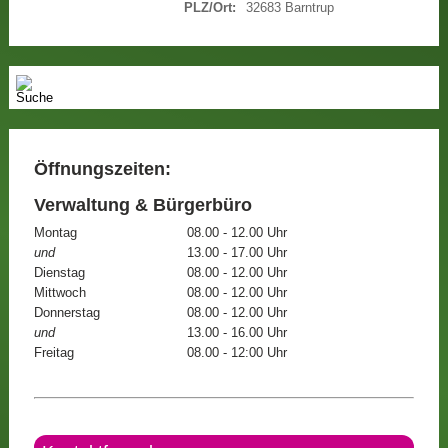
PLZ/Ort:
32683 Barntrup
Öffnungszeiten:
Verwaltung & Bürgerbüro
Montag
08.00 - 12.00 Uhr
und
13.00 - 17.00 Uhr
Dienstag
08.00 - 12.00 Uhr
Mittwoch
08.00 - 12.00 Uhr
Donnerstag
08.00 - 12.00 Uhr
und
13.00 - 16.00 Uhr
Freitag
08.00 - 12:00 Uhr