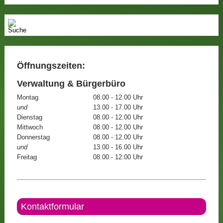
Öffnungszeiten:
Verwaltung & Bürgerbüro
Montag
08.00 - 12.00 Uhr
und
13.00 - 17.00 Uhr
Dienstag
08.00 - 12.00 Uhr
Mittwoch
08.00 - 12.00 Uhr
Donnerstag
08.00 - 12.00 Uhr
und
13.00 - 16.00 Uhr
Freitag
08.00 - 12:00 Uhr
Kontaktformular