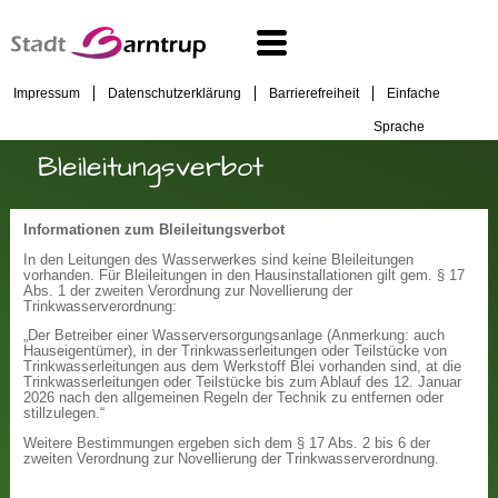
Impressum
Datenschutzerklärung
Barrierefreiheit
Einfache
Sprache
Bleileitungsverbot
Informationen zum Bleileitungsverbot
In den Leitungen des Wasserwerkes sind keine Bleileitungen
vorhanden. Für Bleileitungen in den Hausinstallationen gilt gem. § 17
Abs. 1 der zweiten Verordnung zur Novellierung der
Trinkwasserverordnung:
„Der Betreiber einer Wasserversorgungsanlage (Anmerkung: auch
Hauseigentümer), in der Trinkwasserleitungen oder Teilstücke von
Trinkwasserleitungen aus dem Werkstoff Blei vorhanden sind, at die
Trinkwasserleitungen oder Teilstücke bis zum Ablauf des 12. Januar
2026 nach den allgemeinen Regeln der Technik zu entfernen oder
stillzulegen.“
Weitere Bestimmungen ergeben sich dem § 17 Abs. 2 bis 6 der
zweiten Verordnung zur Novellierung der Trinkwasserverordnung.