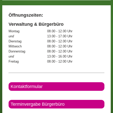
Öffnungszeiten:
Verwaltung & Bürgerbüro
Montag
08.00 - 12.00 Uhr
und
13.00 - 17.00 Uhr
Dienstag
08.00 - 12.00 Uhr
Mittwoch
08.00 - 12.00 Uhr
Donnerstag
08.00 - 12.00 Uhr
und
13.00 - 16.00 Uhr
Freitag
08.00 - 12:00 Uhr
Kontaktformular
Terminvergabe Bürgerbüro