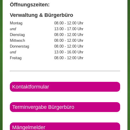
Öffnungszeiten:
Verwaltung & Bürgerbüro
Montag
08.00 - 12.00 Uhr
und
13.00 - 17.00 Uhr
Dienstag
08.00 - 12.00 Uhr
Mittwoch
08.00 - 12.00 Uhr
Donnerstag
08.00 - 12.00 Uhr
und
13.00 - 16.00 Uhr
Freitag
08.00 - 12:00 Uhr
Kontaktformular
Terminvergabe Bürgerbüro
Mängelmelder