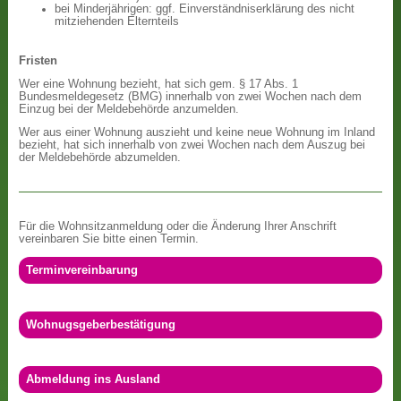
bei Minderjährigen: ggf. Einverständniserklärung des nicht
mitziehenden Elternteils
Fristen
Wer eine Wohnung bezieht, hat sich gem. § 17 Abs. 1
Bundesmeldegesetz (BMG) innerhalb von zwei Wochen nach dem
Einzug bei der Meldebehörde anzumelden.
Wer aus einer Wohnung auszieht und keine neue Wohnung im Inland
bezieht, hat sich innerhalb von zwei Wochen nach dem Auszug bei
der Meldebehörde abzumelden.
Für die Wohnsitzanmeldung oder die Änderung Ihrer Anschrift
vereinbaren Sie bitte einen Termin.
Terminvereinbarung
Wohnugsgeberbestätigung
Abmeldung ins Ausland