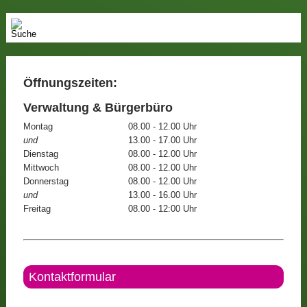
Öffnungszeiten:
Verwaltung & Bürgerbüro
Montag
08.00 - 12.00 Uhr
und
13.00 - 17.00 Uhr
Dienstag
08.00 - 12.00 Uhr
Mittwoch
08.00 - 12.00 Uhr
Donnerstag
08.00 - 12.00 Uhr
und
13.00 - 16.00 Uhr
Freitag
08.00 - 12:00 Uhr
Kontaktformular