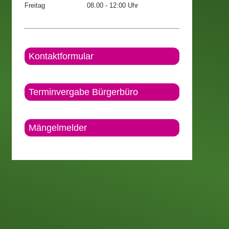
Freitag
08.00 - 12:00 Uhr
Kontaktformular
Terminvergabe Bürgerbüro
Mängelmelder