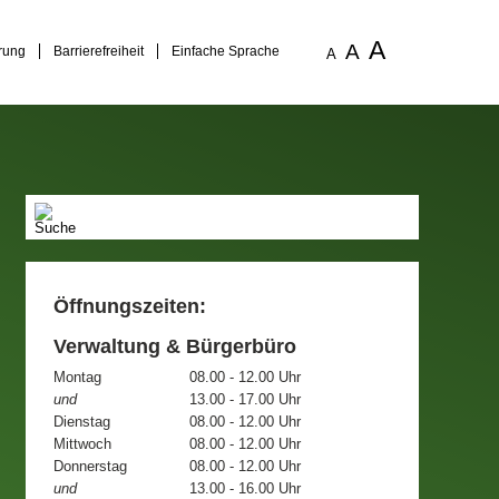
A
A
rung
Barrierefreiheit
Einfache Sprache
A
Öffnungszeiten:
Verwaltung & Bürgerbüro
Montag
08.00 - 12.00 Uhr
und
13.00 - 17.00 Uhr
Dienstag
08.00 - 12.00 Uhr
Mittwoch
08.00 - 12.00 Uhr
Donnerstag
08.00 - 12.00 Uhr
und
13.00 - 16.00 Uhr