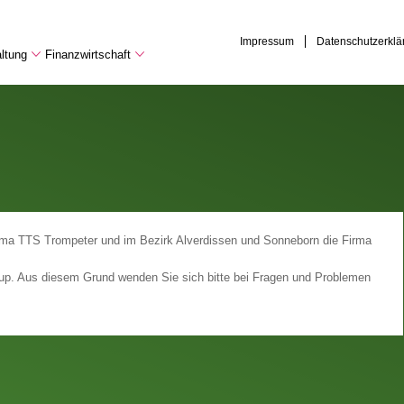
Impressum
Datenschutzerklä
ltung
Finanzwirtschaft
irma TTS Trompeter und im Bezirk Alverdissen und Sonneborn die Firma
trup. Aus diesem Grund wenden Sie sich bitte bei Fragen und Problemen