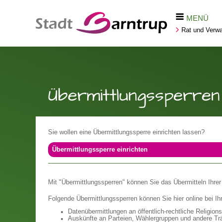
MENÜ
Rat und Verwa
Übermittlungssperren 
Sie wollen eine Übermittlungssperre einrichten lassen?
Übermittlungssperre einrichten
Mit "Übermittlungssperren" können Sie das Übermitteln Ihre
Folgende Übermittlungssperren können Sie hier online bei Ih
Datenübermittlungen an öffentlich-rechtliche Religio
Auskünfte an Parteien, Wählergruppen und andere Tr