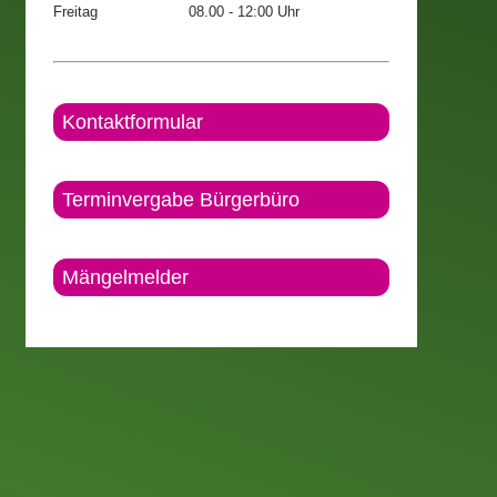
Freitag
08.00 - 12:00 Uhr
Kontaktformular
Terminvergabe Bürgerbüro
Mängelmelder