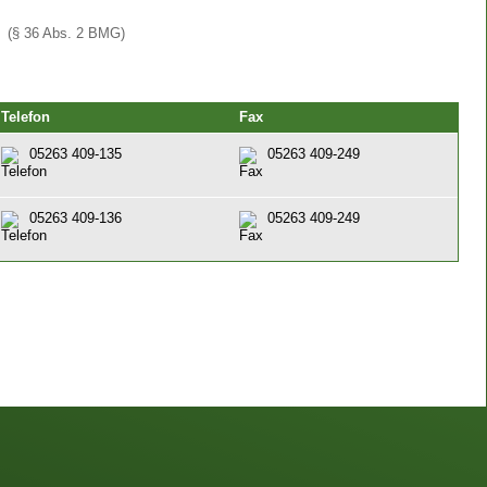
(§ 36 Abs. 2 BMG)
Telefon
Fax
05263 409-135
05263 409-249
05263 409-136
05263 409-249