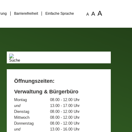
A
A
rung
Barrierefreiheit
Einfache Sprache
A
Öffnungszeiten:
Verwaltung & Bürgerbüro
Montag
08.00 - 12.00 Uhr
und
13.00 - 17.00 Uhr
Dienstag
08.00 - 12.00 Uhr
Mittwoch
08.00 - 12.00 Uhr
Donnerstag
08.00 - 12.00 Uhr
und
13.00 - 16.00 Uhr