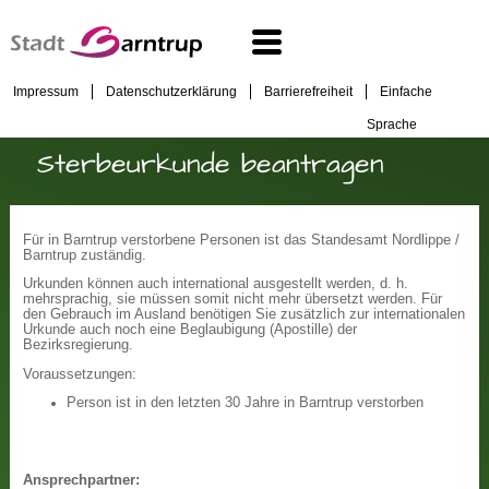
Impressum
Datenschutzerklärung
Barrierefreiheit
Einfache
Sprache
Sterbeurkunde beantragen
Für in Barntrup verstorbene Personen ist das Standesamt Nordlippe /
Barntrup zuständig.
Urkunden können auch international ausgestellt werden, d. h.
mehrsprachig, sie müssen somit nicht mehr übersetzt werden. Für
den Gebrauch im Ausland benötigen Sie zusätzlich zur internationalen
Urkunde auch noch eine Beglaubigung (Apostille) der
Bezirksregierung.
Voraussetzungen:
Person ist in den letzten 30 Jahre in Barntrup verstorben
Ansprechpartner: