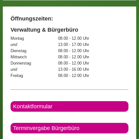
Öffnungszeiten:
Verwaltung & Bürgerbüro
Montag
08.00 - 12.00 Uhr
und
13.00 - 17.00 Uhr
Dienstag
08.00 - 12.00 Uhr
Mittwoch
08.00 - 12.00 Uhr
Donnerstag
08.00 - 12.00 Uhr
und
13.00 - 16.00 Uhr
Freitag
08.00 - 12:00 Uhr
Kontaktformular
Terminvergabe Bürgerbüro