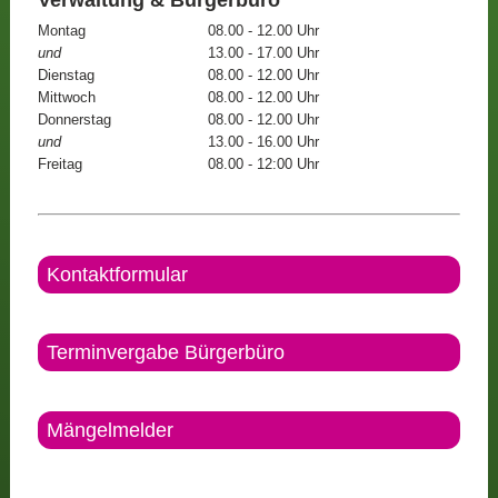
Montag
08.00 - 12.00 Uhr
und
13.00 - 17.00 Uhr
Dienstag
08.00 - 12.00 Uhr
Mittwoch
08.00 - 12.00 Uhr
Donnerstag
08.00 - 12.00 Uhr
und
13.00 - 16.00 Uhr
Freitag
08.00 - 12:00 Uhr
Kontaktformular
Terminvergabe Bürgerbüro
Mängelmelder